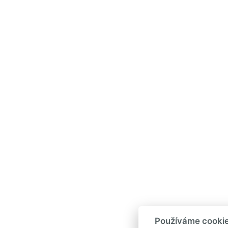
Používáme cooki