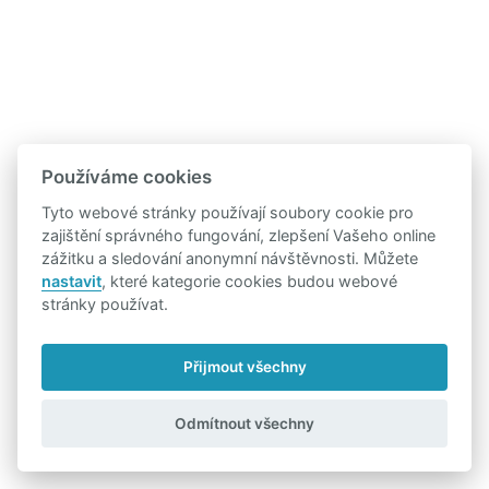
Používáme cookies
Tyto webové stránky používají soubory cookie pro
zajištění správného fungování, zlepšení Vašeho online
zážitku a sledování anonymní návštěvnosti. Můžete
nastavit
, které kategorie cookies budou webové
stránky používat.
Přijmout všechny
Odmítnout všechny