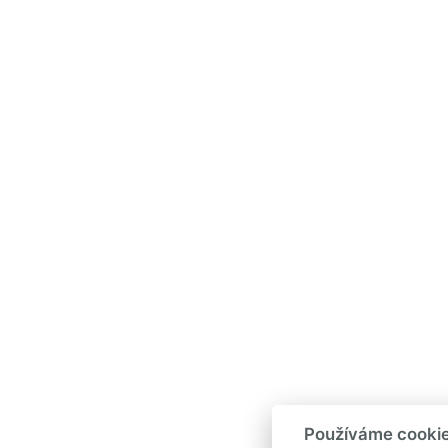
Používáme cooki